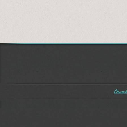
Church