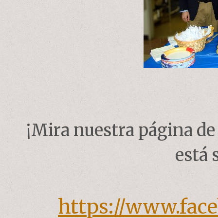
¡Mira nuestra página de
está 
https://www.fac