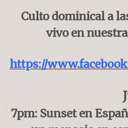
Culto dominical a la
vivo en nuestra
https://www.faceboo
7pm: Sunset en Españo