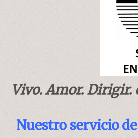
Vivo. Amor. Dirigir. 
Nuestro servicio de