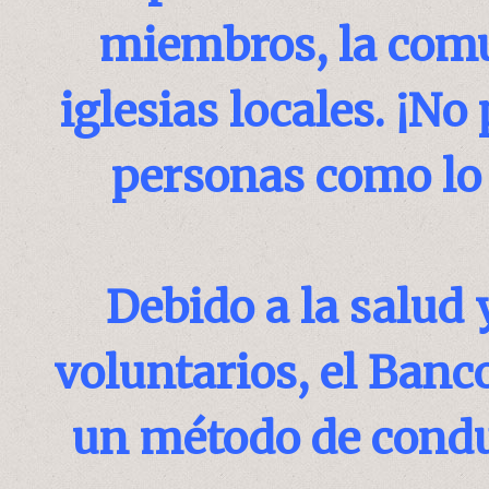
miembros, la comu
iglesias locales. ¡N
personas como lo
Debido a la salud 
voluntarios, el Banc
un método de condu