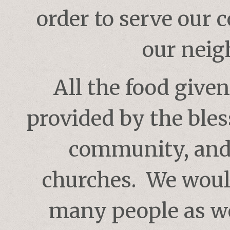
order to serve our
our neig
All the food give
provided by the bles
community, and 
churches. We would
many people as we